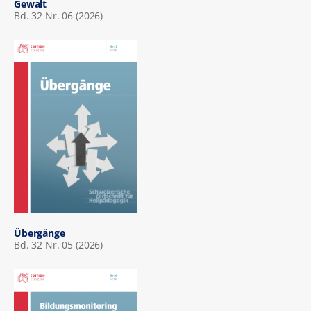
Gewalt
Bd. 32 Nr. 06 (2026)
Übergänge
Bd. 32 Nr. 05 (2026)