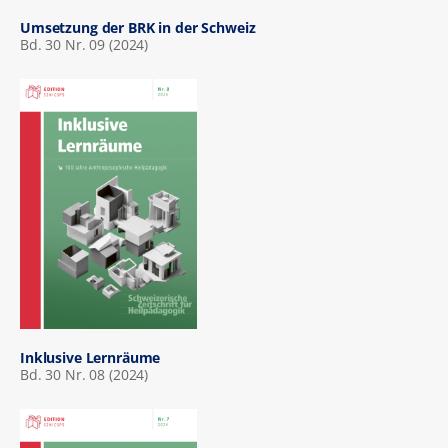
Umsetzung der BRK in der Schweiz
Bd. 30 Nr. 09 (2024)
Inklusive Lernräume
Bd. 30 Nr. 08 (2024)