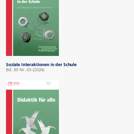
Soziale Interaktionen in der Schule
Bd. 30 Nr. 03 (2024)