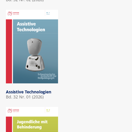
Assistive Technologien
Bd. 32 Nr. 01 (2026)