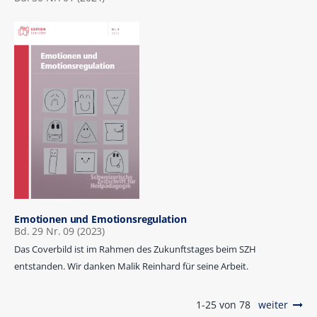
Emotionen und Emotionsregulation
Bd. 29 Nr. 09 (2023)
Das Coverbild ist im Rahmen des Zukunftstages beim SZH
entstanden. Wir danken Malik Reinhard für seine Arbeit.
1-25 von 78
weiter