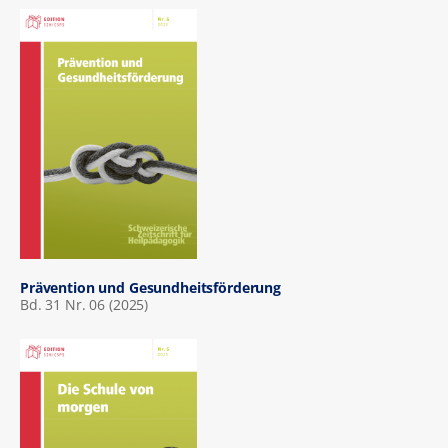
Prävention und Gesundheitsförderung
Bd. 31 Nr. 06 (2025)