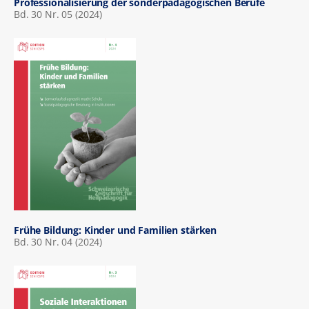
Professionalisierung der sonderpädagogischen Berufe
Bd. 30 Nr. 05 (2024)
Frühe Bildung: Kinder und Familien stärken
Bd. 30 Nr. 04 (2024)