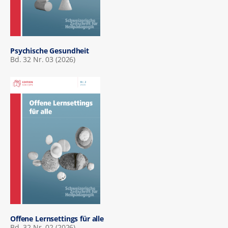
Psychische Gesundheit
Bd. 32 Nr. 03 (2026)
Offene Lernsettings für alle
Bd. 32 Nr. 02 (2026)