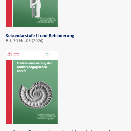
Sekundarstufe II und Behinderung
Bd. 30 Nr. 06 (2024)