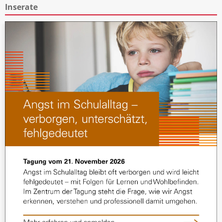
Inserate