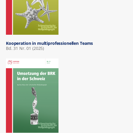
Kooperation in multiprofessionellen Teams
Bd. 31 Nr. 01 (2025)