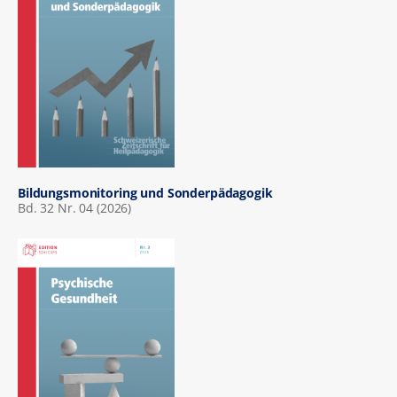
Bildungsmonitoring und Sonderpädagogik
Bd. 32 Nr. 04 (2026)