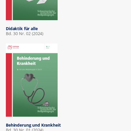
Didaktik für alle
Bd. 30 Nr. 02 (2024)
Behinderung und Krankheit
Bd. 30 Nr. 01 (2024)