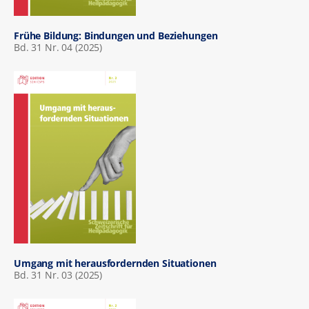
Frühe Bildung: Bindungen und Beziehungen
Bd. 31 Nr. 04 (2025)
Umgang mit herausfordernden Situationen
Bd. 31 Nr. 03 (2025)