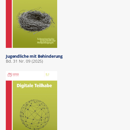
Jugendliche mit Behinderung
Bd. 31 Nr. 09 (2025)