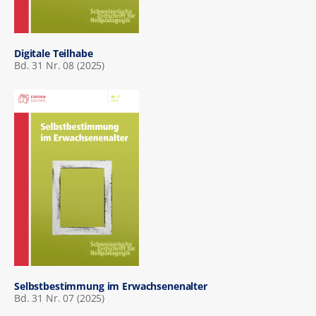
Digitale Teilhabe
Bd. 31 Nr. 08 (2025)
Selbstbestimmung im Erwachsenenalter
Bd. 31 Nr. 07 (2025)