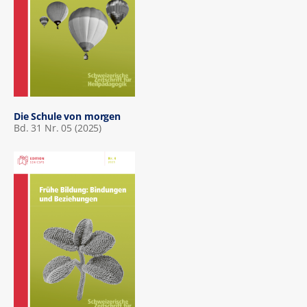
Die Schule von morgen
Bd. 31 Nr. 05 (2025)