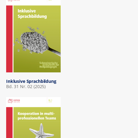
Inklusive Sprachbildung
Bd. 31 Nr. 02 (2025)