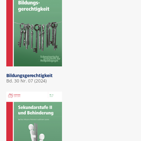
Bildungsgerechtigkeit
Bd. 30 Nr. 07 (2024)