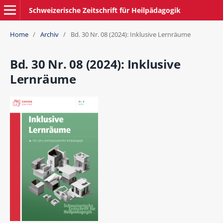
Schweizerische Zeitschrift für Heilpädagogik
Home
/
Archiv
/
Bd. 30 Nr. 08 (2024): Inklusive Lernräume
Bd. 30 Nr. 08 (2024): Inklusive
Lernräume