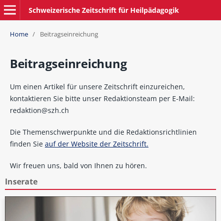
Schweizerische Zeitschrift für Heilpädagogik
Home
/
Beitragseinreichung
Beitragseinreichung
Um einen Artikel für unsere Zeitschrift einzureichen,
kontaktieren Sie bitte unser Redaktionsteam per E-Mail:
redaktion@szh.ch
Die Themenschwerpunkte und die Redaktionsrichtlinien
finden Sie
auf der Website der Zeitschrift.
Wir freuen uns, bald von Ihnen zu hören.
Inserate