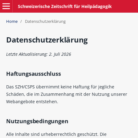
Schweizerische Zeitschrift für Heilpädagogik
Home
/
Datenschutzerklärung
Datenschutzerklärung
Letzte Aktualisierung: 2. Juli 2026
Haftungsausschluss
Das SZH/CSPS übernimmt keine Haftung für jegliche
Schäden, die im Zusammenhang mit der Nutzung unserer
Webangebote entstehen.
Nutzungsbedingungen
Alle Inhalte sind urheberrechtlich geschützt. Die