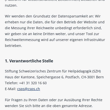
nutzen.
Wir wenden den Grundsatz der Datensparsamkeit an: Wir
erheben nur die Daten, die für den Betrieb der Website und
die Messung ihrer Reichweite unbedingt erforderlich sind,
wir geben sie an keine Dritten weiter, und unser Tool zur
Reichweitenmessung wird auf unserer eigenen Infrastruktur
betrieben.
1. Verantwortliche Stelle
Stiftung Schweizerisches Zentrum für Heilpädagogik (SZH)
Haus der Kantone, Speichergasse 6, Postfach, CH-3001 Bern
Telefon: +41 31 320 16 60
E-Mail:
csps@csps.ch
Für Fragen zu Ihren Daten oder zur Ausübung Ihrer Rechte
wenden Sie sich bitte an die oben genannte Adresse.