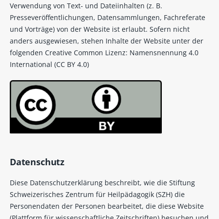
Verwendung von Text- und Dateiinhalten (z. B.
Presseveröffentlichungen, Datensammlungen, Fachreferate
und Vorträge) von der Website ist erlaubt. Sofern nicht
anders ausgewiesen, stehen Inhalte der Website unter der
folgenden Creative Common Lizenz: Namensnennung 4.0
International (CC BY 4.0)
Datenschutz
Diese Datenschutzerklärung beschreibt, wie die Stiftung
Schweizerisches Zentrum für Heilpädagogik (SZH) die
Personendaten der Personen bearbeitet, die diese Website
(Plattform für wissenschaftliche Zeitschriften) besuchen und