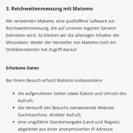
3. Reichweitenmessung mit Matomo
Wir verwenden Matomo, eine quelloffene Software zur
Reichweitenmessung, die auf unseren eigenen Servern
betrieben wird. So bleiben wir die alleinigen Inhaber der
Messdaten: Weder der Hersteller von Matomo noch ein
Drittdienstleister hat Zugriff darauf.
Erhobene Daten
Bei Ihrem Besuch erfasst Matomo insbesondere:
die aufgerufenen Seiten sowie Datum und Uhrzeit des
Aufrufs;
die Herkunft des Besuchs (verweisende Website,
Suchmaschine, direkter Aufruf);
eine ungefähre Standortangabe (Land und Region),
abgeleitet aus einer anonymisierten IP-Adresse;