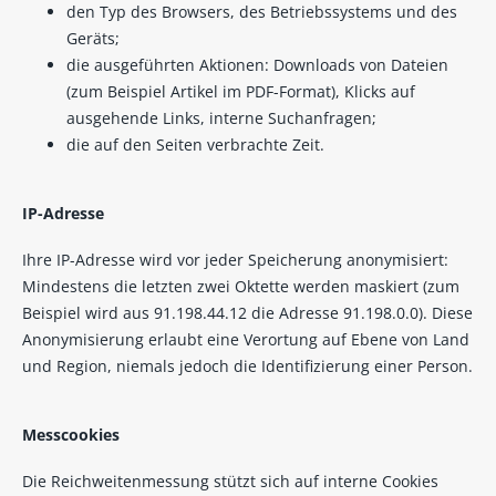
den Typ des Browsers, des Betriebssystems und des
Geräts;
die ausgeführten Aktionen: Downloads von Dateien
(zum Beispiel Artikel im PDF-Format), Klicks auf
ausgehende Links, interne Suchanfragen;
die auf den Seiten verbrachte Zeit.
IP-Adresse
Ihre IP-Adresse wird vor jeder Speicherung anonymisiert:
Mindestens die letzten zwei Oktette werden maskiert (zum
Beispiel wird aus 91.198.44.12 die Adresse 91.198.0.0). Diese
Anonymisierung erlaubt eine Verortung auf Ebene von Land
und Region, niemals jedoch die Identifizierung einer Person.
Messcookies
Die Reichweitenmessung stützt sich auf interne Cookies