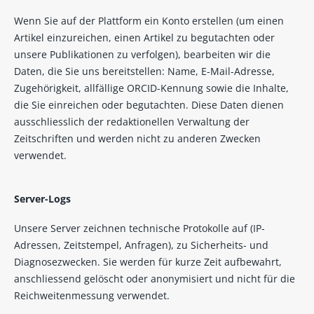
Wenn Sie auf der Plattform ein Konto erstellen (um einen
Artikel einzureichen, einen Artikel zu begutachten oder
unsere Publikationen zu verfolgen), bearbeiten wir die
Daten, die Sie uns bereitstellen: Name, E-Mail-Adresse,
Zugehörigkeit, allfällige ORCID-Kennung sowie die Inhalte,
die Sie einreichen oder begutachten. Diese Daten dienen
ausschliesslich der redaktionellen Verwaltung der
Zeitschriften und werden nicht zu anderen Zwecken
verwendet.
Server-Logs
Unsere Server zeichnen technische Protokolle auf (IP-
Adressen, Zeitstempel, Anfragen), zu Sicherheits- und
Diagnosezwecken. Sie werden für kurze Zeit aufbewahrt,
anschliessend gelöscht oder anonymisiert und nicht für die
Reichweitenmessung verwendet.