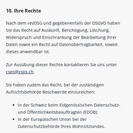
10. Ihre Rechte
Nach dem revDSG und gegebenenfalls der DSGVO haben
Sie das Recht auf Auskunft, Berichtigung, Löschung,
Widerspruch und Einschränkung der Bearbeitung Ihrer
Daten sowie ein Recht auf Datenübertragbarkeit, soweit
dieses anwendbar ist.
Zur Ausübung dieser Rechte kontaktieren Sie uns unter
csps@csps.ch
.
Sie haben zudem das Recht, bei der zuständigen
Aufsichtsbehörde Beschwerde einzureichen:
in der Schweiz beim Eidgenössischen Datenschutz-
und Öffentlichkeitsbeauftragten (EDÖB);
in der Europäischen Union bei der
Datenschutzbehörde Ihres Wohnsitzlandes.