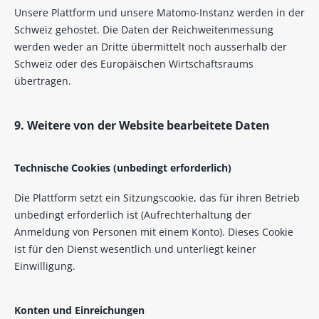
Unsere Plattform und unsere Matomo-Instanz werden in der
Schweiz gehostet. Die Daten der Reichweitenmessung
werden weder an Dritte übermittelt noch ausserhalb der
Schweiz oder des Europäischen Wirtschaftsraums
übertragen.
9. Weitere von der Website bearbeitete Daten
Technische Cookies (unbedingt erforderlich)
Die Plattform setzt ein Sitzungscookie, das für ihren Betrieb
unbedingt erforderlich ist (Aufrechterhaltung der
Anmeldung von Personen mit einem Konto). Dieses Cookie
ist für den Dienst wesentlich und unterliegt keiner
Einwilligung.
Konten und Einreichungen