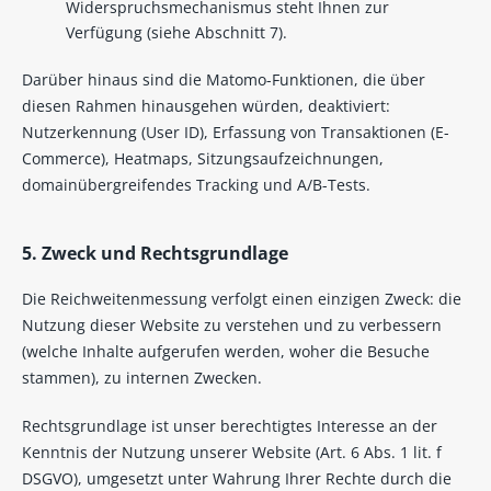
Widerspruchsmechanismus steht Ihnen zur
Verfügung (siehe Abschnitt 7).
Darüber hinaus sind die Matomo-Funktionen, die über
diesen Rahmen hinausgehen würden, deaktiviert:
Nutzerkennung (User ID), Erfassung von Transaktionen (E-
Commerce), Heatmaps, Sitzungsaufzeichnungen,
domainübergreifendes Tracking und A/B-Tests.
5. Zweck und Rechtsgrundlage
Die Reichweitenmessung verfolgt einen einzigen Zweck: die
Nutzung dieser Website zu verstehen und zu verbessern
(welche Inhalte aufgerufen werden, woher die Besuche
stammen), zu internen Zwecken.
Rechtsgrundlage ist unser berechtigtes Interesse an der
Kenntnis der Nutzung unserer Website (Art. 6 Abs. 1 lit. f
DSGVO), umgesetzt unter Wahrung Ihrer Rechte durch die