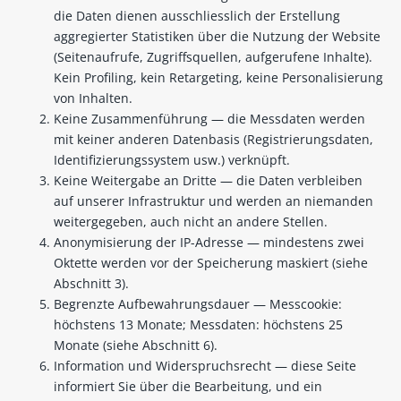
die Daten dienen ausschliesslich der Erstellung
aggregierter Statistiken über die Nutzung der Website
(Seitenaufrufe, Zugriffsquellen, aufgerufene Inhalte).
Kein Profiling, kein Retargeting, keine Personalisierung
von Inhalten.
Keine Zusammenführung — die Messdaten werden
mit keiner anderen Datenbasis (Registrierungsdaten,
Identifizierungssystem usw.) verknüpft.
Keine Weitergabe an Dritte — die Daten verbleiben
auf unserer Infrastruktur und werden an niemanden
weitergegeben, auch nicht an andere Stellen.
Anonymisierung der IP-Adresse — mindestens zwei
Oktette werden vor der Speicherung maskiert (siehe
Abschnitt 3).
Begrenzte Aufbewahrungsdauer — Messcookie:
höchstens 13 Monate; Messdaten: höchstens 25
Monate (siehe Abschnitt 6).
Information und Widerspruchsrecht — diese Seite
informiert Sie über die Bearbeitung, und ein