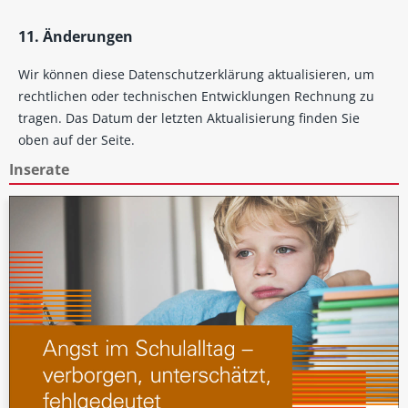
11. Änderungen
Wir können diese Datenschutzerklärung aktualisieren, um
rechtlichen oder technischen Entwicklungen Rechnung zu
tragen. Das Datum der letzten Aktualisierung finden Sie
oben auf der Seite.
Inserate