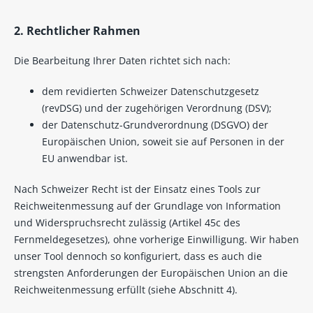
2. Rechtlicher Rahmen
Die Bearbeitung Ihrer Daten richtet sich nach:
dem revidierten Schweizer Datenschutzgesetz
(revDSG) und der zugehörigen Verordnung (DSV);
der Datenschutz-Grundverordnung (DSGVO) der
Europäischen Union, soweit sie auf Personen in der
EU anwendbar ist.
Nach Schweizer Recht ist der Einsatz eines Tools zur
Reichweitenmessung auf der Grundlage von Information
und Widerspruchsrecht zulässig (Artikel 45c des
Fernmeldegesetzes), ohne vorherige Einwilligung. Wir haben
unser Tool dennoch so konfiguriert, dass es auch die
strengsten Anforderungen der Europäischen Union an die
Reichweitenmessung erfüllt (siehe Abschnitt 4).