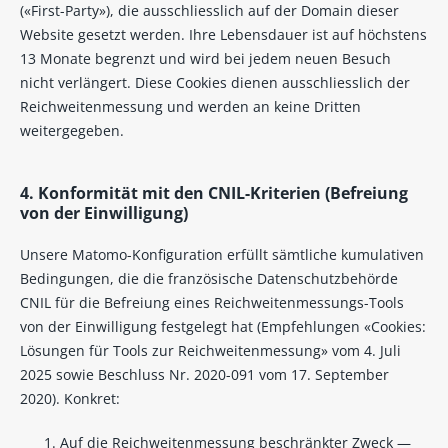
(«First-Party»), die ausschliesslich auf der Domain dieser
Website gesetzt werden. Ihre Lebensdauer ist auf höchstens
13 Monate begrenzt und wird bei jedem neuen Besuch
nicht verlängert. Diese Cookies dienen ausschliesslich der
Reichweitenmessung und werden an keine Dritten
weitergegeben.
4. Konformität mit den CNIL-Kriterien (Befreiung
von der Einwilligung)
Unsere Matomo-Konfiguration erfüllt sämtliche kumulativen
Bedingungen, die die französische Datenschutzbehörde
CNIL für die Befreiung eines Reichweitenmessungs-Tools
von der Einwilligung festgelegt hat (Empfehlungen «Cookies:
Lösungen für Tools zur Reichweitenmessung» vom 4. Juli
2025 sowie Beschluss Nr. 2020-091 vom 17. September
2020). Konkret:
Auf die Reichweitenmessung beschränkter Zweck —