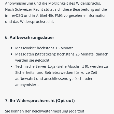
Anonymisierung und die Möglichkeit des Widerspruchs.
Nach Schweizer Recht stützt sich diese Bearbeitung auf die
im revDSG und in Artikel 45c FMG vorgesehene Information
und das Widerspruchsrecht.
6. Aufbewahrungsdauer
Messcookie: höchstens 13 Monate.
Messdaten (Statistiken): höchstens 25 Monate, danach
werden sie gelöscht.
Technische Server-Logs (siehe Abschnitt 9): werden zu
Sicherheits- und Betriebszwecken für kurze Zeit
aufbewahrt und anschliessend gelöscht oder
anonymisiert.
7. Ihr Widerspruchsrecht (Opt-out)
Sie können der Reichweitenmessung jederzeit