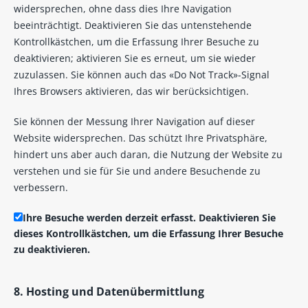
widersprechen, ohne dass dies Ihre Navigation
beeinträchtigt. Deaktivieren Sie das untenstehende
Kontrollkästchen, um die Erfassung Ihrer Besuche zu
deaktivieren; aktivieren Sie es erneut, um sie wieder
zuzulassen. Sie können auch das «Do Not Track»-Signal
Ihres Browsers aktivieren, das wir berücksichtigen.
Sie können der Messung Ihrer Navigation auf dieser
Website widersprechen. Das schützt Ihre Privatsphäre,
hindert uns aber auch daran, die Nutzung der Website zu
verstehen und sie für Sie und andere Besuchende zu
verbessern.
Ihre Besuche werden derzeit erfasst. Deaktivieren Sie
dieses Kontrollkästchen, um die Erfassung Ihrer Besuche
zu deaktivieren.
8. Hosting und Datenübermittlung