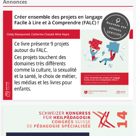
Annonces