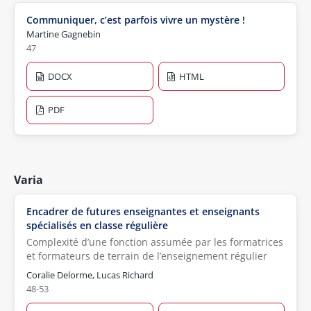
Communiquer, c’est parfois vivre un mystère !
Martine Gagnebin
47
DOCX
HTML
PDF
Varia
Encadrer de futures enseignantes et enseignants
spécialisés en classe régulière
Complexité d’une fonction assumée par les formatrices
et formateurs de terrain de l’enseignement régulier
Coralie Delorme, Lucas Richard
48-53