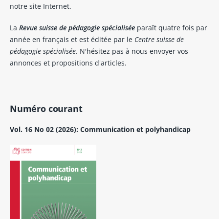
notre site Internet.
La
Revue suisse de pédagogie spécialisée
paraît quatre fois par
année en français et est éditée par le
Centre suisse de
pédagogie spécialisée
. N'hésitez pas à nous envoyer vos
annonces et propositions d'articles.
Numéro courant
Vol. 16 No 02 (2026): Communication et polyhandicap