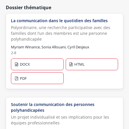
Dossier thématique
La communication dans le quotidien des familles
Polyordinaire, une recherche participative avec des
familles dont l’un des membres est une personne
polyhandicapée
Myriam Winance, Sonia Allouani, Cyril Desjeux
2-8
DOCX
HTML
PDF
Soutenir la communication des personnes
polyhandicapées
Un projet individualisé et ses implications pour les
équipes professionnelles