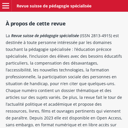
Revue suisse de pédagogie spécialisée
À propos de cette revue
La
Revue suisse de pédagogie spécialisée
(ISSN 2813-4915) est
destinée à toute personne intéressée par les domaines
touchant la pédagogie spécialisée : l’éducation précoce
spécialisée, l’inclusion des élèves avec des besoins éducatifs
particuliers, la compensation des désavantages,
l’accessibilité, les nouvelles technologies, la formation
professionnelle, la participation sociale des personnes en
situation de handicap, pour n’en citer que quelques-uns.
Chaque numéro contient un dossier thématique et des
articles sur des sujets variés. De plus, la revue fait le tour de
l’actualité politique et académique et propose des
ressources, livres, films et ouvrages pertinents qui viennent
de paraître. Depuis 2023 elle est disponible en Open Access,
sans embargo, en format numérique et en libre accès sur