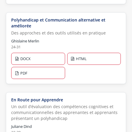
Polyhandicap et Communication alternative et
améliorée
Des approches et des outils utilisés en pratique
Ghislaine Merlin
24-31
DOCX
HTML
PDF
En Route pour Apprendre
Un outil d’évaluation des compétences cognitives et
communicationnelles des apprenantes et apprenants
présentant un polyhandicap
Juliane Dind