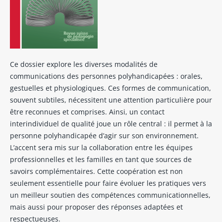
Ce dossier explore les diverses modalités de
communications des personnes polyhandicapées : orales,
gestuelles et physiologiques. Ces formes de communication,
souvent subtiles, nécessitent une attention particulière pour
être reconnues et comprises. Ainsi, un contact
interindividuel de qualité joue un rôle central : il permet à la
personne polyhandicapée d’agir sur son environnement.
L’accent sera mis sur la collaboration entre les équipes
professionnelles et les familles en tant que sources de
savoirs complémentaires. Cette coopération est non
seulement essentielle pour faire évoluer les pratiques vers
un meilleur soutien des compétences communicationnelles,
mais aussi pour proposer des réponses adaptées et
respectueuses.