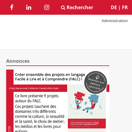
Rechercher
DE
|
FR
Administration
Annonces