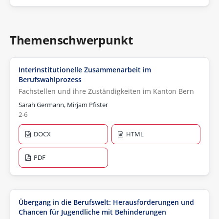
Themenschwerpunkt
Interinstitutionelle Zusammenarbeit im
Berufswahlprozess
Fachstellen und ihre Zuständigkeiten im Kanton Bern
Sarah Germann, Mirjam Pfister
2-6
DOCX
HTML
PDF
Übergang in die Berufswelt: Herausforderungen und
Chancen für Jugendliche mit Behinderungen