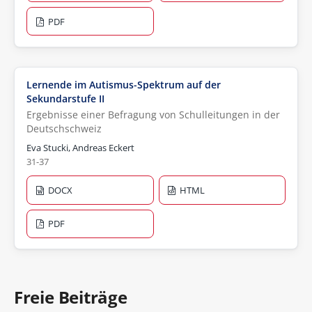
PDF
Lernende im Autismus-Spektrum auf der
Sekundarstufe II
Ergebnisse einer Befragung von Schulleitungen in der
Deutschschweiz
Eva Stucki, Andreas Eckert
31-37
DOCX
HTML
PDF
Freie Beiträge