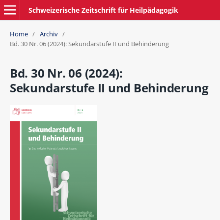
Schweizerische Zeitschrift für Heilpädagogik
Home
/
Archiv
/
Bd. 30 Nr. 06 (2024): Sekundarstufe II und Behinderung
Bd. 30 Nr. 06 (2024):
Sekundarstufe II und Behinderung