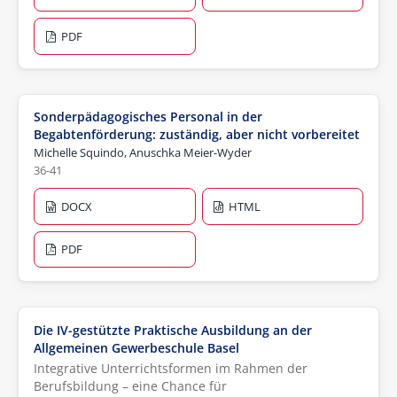
PDF
Sonderpädagogisches Personal in der
Begabtenförderung: zuständig, aber nicht vorbereitet
Michelle Squindo, Anuschka Meier-Wyder
36-41
DOCX
HTML
PDF
Die IV-gestützte Praktische Ausbildung an der
Allgemeinen Gewerbeschule Basel
Integrative Unterrichtsformen im Rahmen der
Berufsbildung – eine Chance für