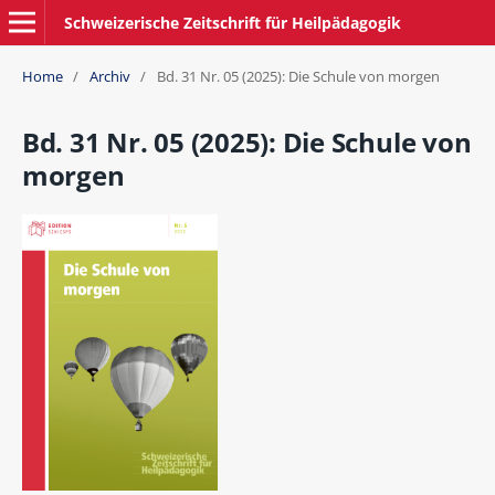
Schweizerische Zeitschrift für Heilpädagogik
Home
/
Archiv
/
Bd. 31 Nr. 05 (2025): Die Schule von morgen
Bd. 31 Nr. 05 (2025): Die Schule von
morgen