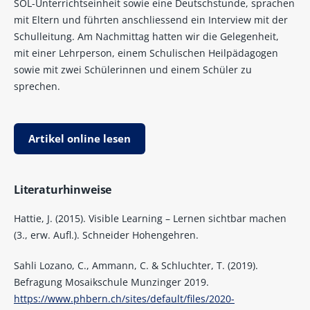
SOL-Unterrichtseinheit sowie eine Deutschstunde, sprachen
mit Eltern und führten anschliessend ein Interview mit der
Schulleitung. Am Nachmittag hatten wir die Gelegenheit,
mit einer Lehrperson, einem Schulischen Heilpädagogen
sowie mit zwei Schülerinnen und einem Schüler zu
sprechen.
Artikel online lesen
Literaturhinweise
Hattie, J. (2015). Visible Learning – Lernen sichtbar machen
(3., erw. Aufl.). Schneider Hohengehren.
Sahli Lozano, C., Ammann, C. & Schluchter, T. (2019).
Befragung Mosaikschule Munzinger 2019.
https://www.phbern.ch/sites/default/files/2020-