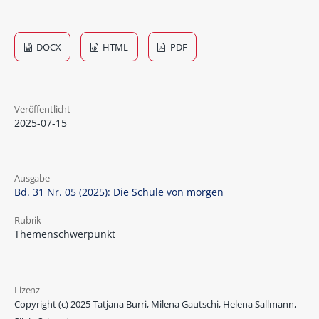
DOCX
HTML
PDF
Veröffentlicht
2025-07-15
Ausgabe
Bd. 31 Nr. 05 (2025): Die Schule von morgen
Rubrik
Themenschwerpunkt
Lizenz
Copyright (c) 2025 Tatjana Burri, Milena Gautschi, Helena Sallmann,