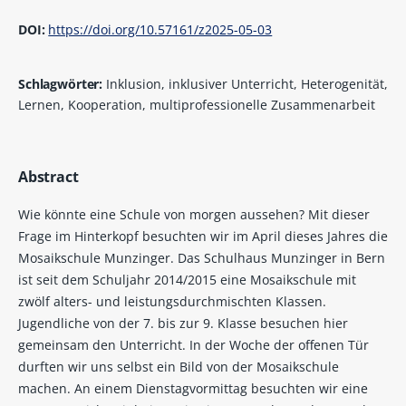
DOI:
https://doi.org/10.57161/z2025-05-03
Schlagwörter:
Inklusion, inklusiver Unterricht, Heterogenität,
Lernen, Kooperation, multiprofessionelle Zusammenarbeit
Abstract
Wie könnte eine Schule von morgen aussehen? Mit dieser
Frage im Hinterkopf besuchten wir im April dieses Jahres die
Mosaikschule Munzinger. Das Schulhaus Munzinger in Bern
ist seit dem Schuljahr 2014/2015 eine Mosaikschule mit
zwölf alters- und leistungsdurchmischten Klassen.
Jugendliche von der 7. bis zur 9. Klasse besuchen hier
gemeinsam den Unterricht. In der Woche der offenen Tür
durften wir uns selbst ein Bild von der Mosaikschule
machen. An einem Dienstagvormittag besuchten wir eine