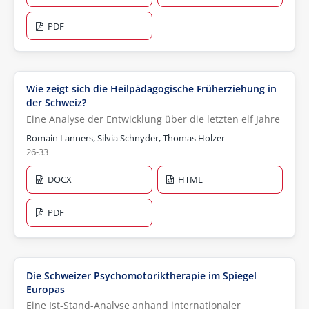
PDF
Wie zeigt sich die Heilpädagogische Früherziehung in
der Schweiz?
Eine Analyse der Entwicklung über die letzten elf Jahre
Romain Lanners, Silvia Schnyder, Thomas Holzer
26-33
DOCX
HTML
PDF
Die Schweizer Psychomotoriktherapie im Spiegel
Europas
Eine Ist-Stand-Analyse anhand internationaler