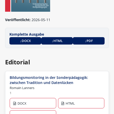
Veröffentlicht:
2026-05-11
Komplette Ausgabe
DOCX
HTML
PDF
Editorial
Bildungsmonitoring in der Sonderpädagogik:
zwischen Tradition und Datenlücken
Romain Lanners
1
DOCX
HTML