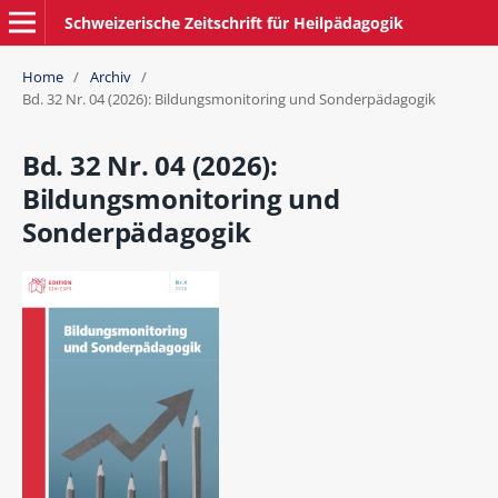
Schweizerische Zeitschrift für Heilpädagogik
Home
/
Archiv
/
Bd. 32 Nr. 04 (2026): Bildungsmonitoring und Sonderpädagogik
Bd. 32 Nr. 04 (2026):
Bildungsmonitoring und
Sonderpädagogik