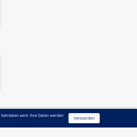
 betrieben wird. Ihre Daten werden
Verstanden