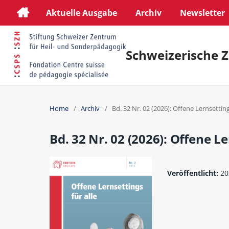
Aktuelle Ausgabe
Archiv
Newsletter
Schweizerische Z
Home
/
Archiv
/
Bd. 32 Nr. 02 (2026): Offene Lernsetting
Bd. 32 Nr. 02 (2026): Offene Le
Veröffentlicht:
20