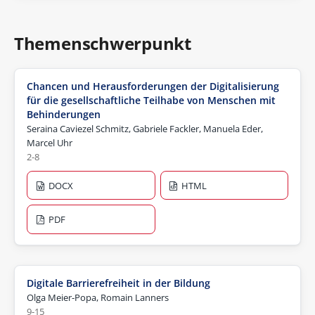
Themenschwerpunkt
Chancen und Herausforderungen der Digitalisierung
für die gesellschaftliche Teilhabe von Menschen mit
Behinderungen
Seraina Caviezel Schmitz, Gabriele Fackler, Manuela Eder,
Marcel Uhr
2-8
DOCX
HTML
PDF
Digitale Barrierefreiheit in der Bildung
Olga Meier-Popa, Romain Lanners
9-15