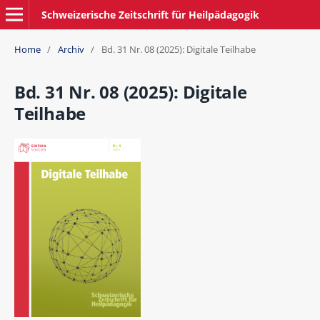
Schweizerische Zeitschrift für Heilpädagogik
Home
/
Archiv
/
Bd. 31 Nr. 08 (2025): Digitale Teilhabe
Bd. 31 Nr. 08 (2025): Digitale
Teilhabe