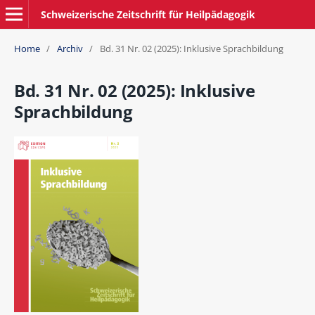
Schweizerische Zeitschrift für Heilpädagogik
Home
/
Archiv
/
Bd. 31 Nr. 02 (2025): Inklusive Sprachbildung
Bd. 31 Nr. 02 (2025): Inklusive
Sprachbildung