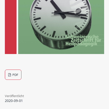
PDF
Veröffentlicht
2020-09-01