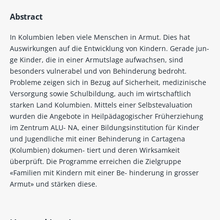
Abstract
In Kolumbien leben viele Menschen in Armut. Dies hat
Auswirkungen auf die Entwicklung von Kindern. Gerade jun-
ge Kinder, die in einer Armutslage aufwachsen, sind
besonders vulnerabel und von Behinderung bedroht.
Probleme zeigen sich in Bezug auf Sicherheit, medizinische
Versorgung sowie Schulbildung, auch im wirtschaftlich
starken Land Kolumbien. Mittels einer Selbstevaluation
wurden die Angebote in Heilpädagogischer Früherziehung
im Zentrum ALU- NA, einer Bildungsinstitution für Kinder
und Jugendliche mit einer Behinderung in Cartagena
(Kolumbien) dokumen- tiert und deren Wirksamkeit
überprüft. Die Programme erreichen die Zielgruppe
«Familien mit Kindern mit einer Be- hinderung in grosser
Armut» und stärken diese.