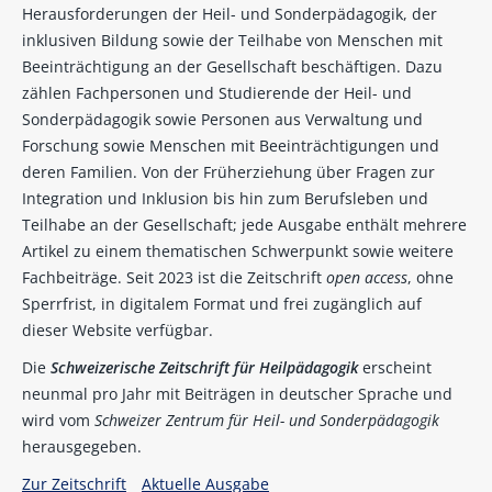
Herausforderungen der Heil- und Sonderpädagogik, der
inklusiven Bildung sowie der Teilhabe von Menschen mit
Beeinträchtigung an der Gesellschaft beschäftigen. Dazu
zählen Fachpersonen und Studierende der Heil- und
Sonderpädagogik sowie Personen aus Verwaltung und
Forschung sowie Menschen mit Beeinträchtigungen und
deren Familien. Von der Früherziehung über Fragen zur
Integration und Inklusion bis hin zum Berufsleben und
Teilhabe an der Gesellschaft; jede Ausgabe enthält mehrere
Artikel zu einem thematischen Schwerpunkt sowie weitere
Fachbeiträge. Seit 2023 ist die Zeitschrift
open access
, ohne
Sperrfrist, in digitalem Format und frei zugänglich auf
dieser Website verfügbar.
Die
Schweizerische Zeitschrift für Heilpädagogik
erscheint
neunmal pro Jahr mit Beiträgen in deutscher Sprache und
wird vom
Schweizer Zentrum für Heil- und Sonderpädagogik
herausgegeben.
Zur Zeitschrift
Aktuelle Ausgabe