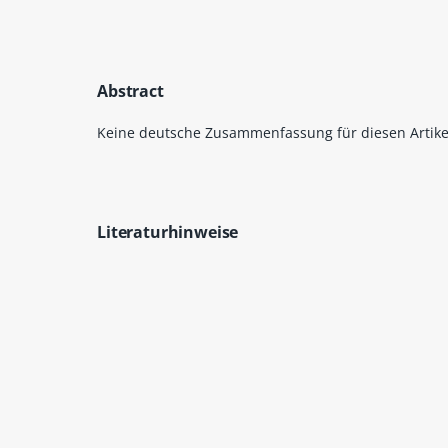
Abstract
Keine deutsche Zusammenfassung für diesen Artike
Literaturhinweise