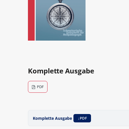
Komplette Ausgabe
PDF
Komplette Ausgabe
PDF