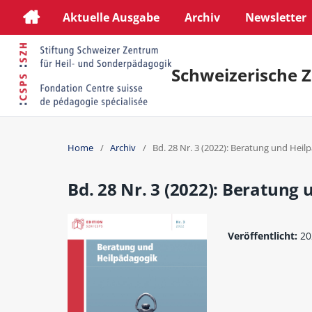
Aktuelle Ausgabe
Archiv
Newsletter
Schweizerische Z
Home
/
Archiv
/
Bd. 28 Nr. 3 (2022): Beratung und Heil
Bd. 28 Nr. 3 (2022): Beratung
Veröffentlicht:
20