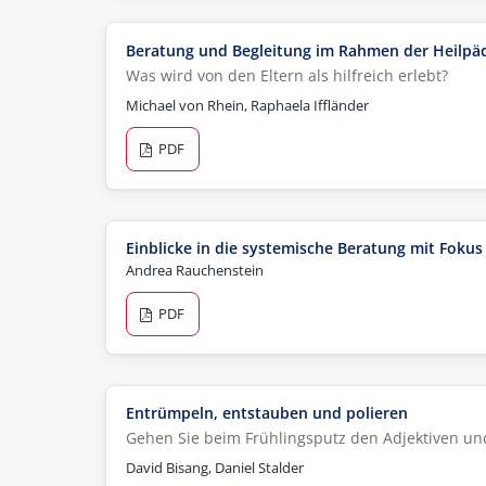
Beratung und Begleitung im Rahmen der Heilpä
Was wird von den Eltern als hilfreich erlebt?
Michael von Rhein, Raphaela Iffländer
PDF
Einblicke in die systemische Beratung mit Fokus
Andrea Rauchenstein
PDF
Entrümpeln, entstauben und polieren
Gehen Sie beim Frühlingsputz den Adjektiven und
David Bisang, Daniel Stalder