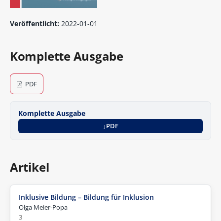
Veröffentlicht:
2022-01-01
Komplette Ausgabe
PDF
Komplette Ausgabe
PDF
Artikel
Inklusive Bildung – Bildung für Inklusion
Olga Meier-Popa
3