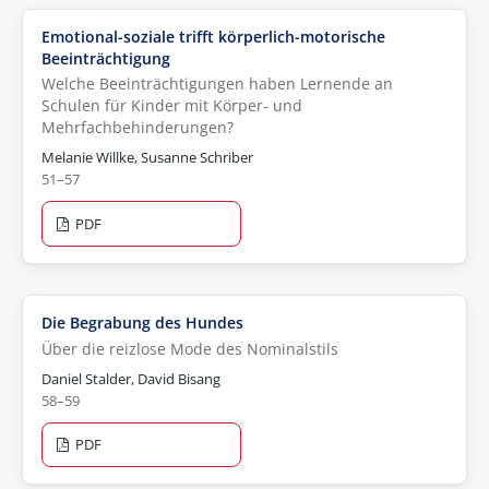
Emotional-soziale trifft körperlich-motorische
Beeinträchtigung
Welche Beeinträchtigungen haben Lernende an
Schulen für Kinder mit Körper- und
Mehrfachbehinderungen?
Melanie Willke, Susanne Schriber
51–57
PDF
Die Begrabung des Hundes
Über die reizlose Mode des Nominalstils
Daniel Stalder, David Bisang
58–59
PDF