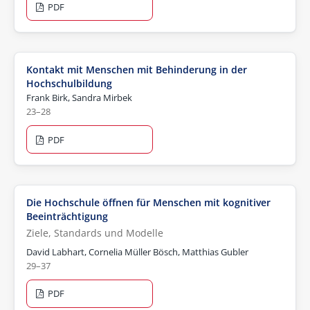
PDF
Kontakt mit Menschen mit Behinderung in der
Hochschulbildung
Frank Birk, Sandra Mirbek
23–28
PDF
Die Hochschule öffnen für Menschen mit kognitiver
Beeinträchtigung
Ziele, Standards und Modelle
David Labhart, Cornelia Müller Bösch, Matthias Gubler
29–37
PDF