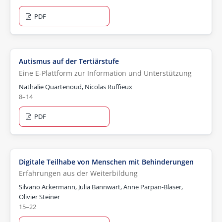
PDF
Autismus auf der Tertiärstufe
Eine E-Plattform zur Information und Unterstützung
Nathalie Quartenoud, Nicolas Ruffieux
8–14
PDF
Digitale Teilhabe von Menschen mit Behinderungen
Erfahrungen aus der Weiterbildung
Silvano Ackermann, Julia Bannwart, Anne Parpan-Blaser,
Olivier Steiner
15–22