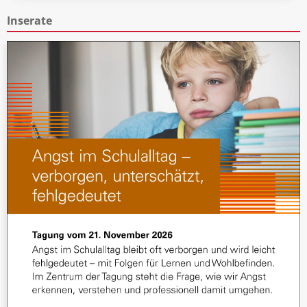
Inserate