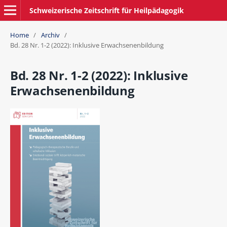
Schweizerische Zeitschrift für Heilpädagogik
Home
/
Archiv
/
Bd. 28 Nr. 1-2 (2022): Inklusive Erwachsenenbildung
Bd. 28 Nr. 1-2 (2022): Inklusive
Erwachsenenbildung