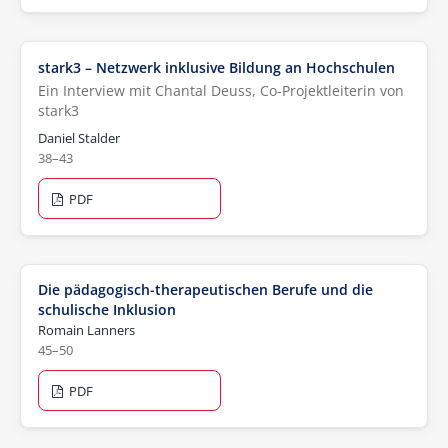
stark3 – Netzwerk inklusive Bildung an Hochschulen
Ein Interview mit Chantal Deuss, Co-Projektleiterin von
stark3
Daniel Stalder
38–43
PDF
Die pädagogisch-therapeutischen Berufe und die
schulische Inklusion
Romain Lanners
45–50
PDF