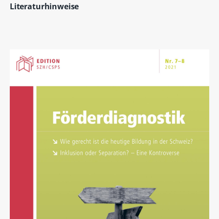
Literaturhinweise