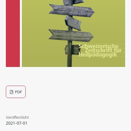
PDF
Veröffentlicht
2021-07-01