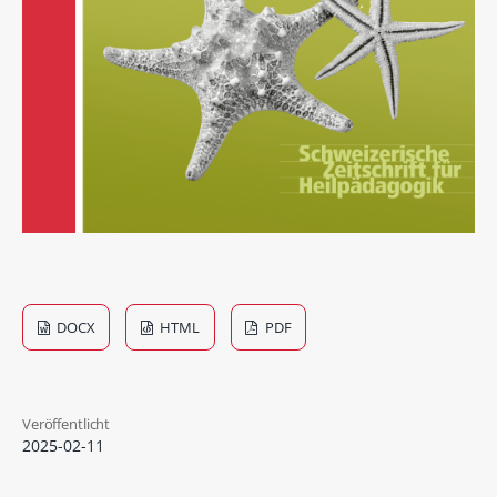
DOCX
HTML
PDF
Veröffentlicht
2025-02-11