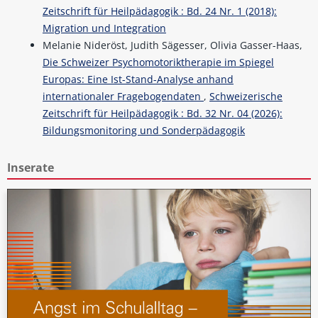
Zeitschrift für Heilpädagogik : Bd. 24 Nr. 1 (2018):
Migration und Integration
Melanie Nideröst, Judith Sägesser, Olivia Gasser-Haas,
Die Schweizer Psychomotoriktherapie im Spiegel
Europas: Eine Ist-Stand-Analyse anhand
internationaler Fragebogendaten
,
Schweizerische
Zeitschrift für Heilpädagogik : Bd. 32 Nr. 04 (2026):
Bildungsmonitoring und Sonderpädagogik
Inserate