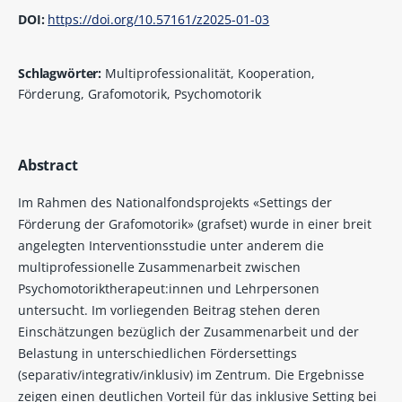
DOI:
https://doi.org/10.57161/z2025-01-03
Schlagwörter:
Multiprofessionalität, Kooperation,
Förderung, Grafomotorik, Psychomotorik
Abstract
Im Rahmen des Nationalfondsprojekts «Settings der
Förderung der Grafomotorik» (grafset) wurde in einer breit
angelegten Interventionsstudie unter anderem die
multiprofessionelle Zusammenarbeit zwischen
Psychomotoriktherapeut:innen und Lehrpersonen
untersucht. Im vorliegenden Beitrag stehen deren
Einschätzungen bezüglich der Zusammenarbeit und der
Belastung in unterschiedlichen Fördersettings
(separativ/integrativ/inklusiv) im Zentrum. Die Ergebnisse
zeigen einen deutlichen Vorteil für das inklusive Setting bei