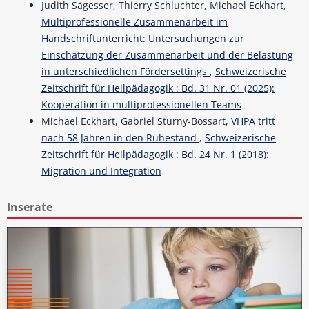
Judith Sägesser, Thierry Schluchter, Michael Eckhart,
Multiprofessionelle Zusammenarbeit im
Handschriftunterricht: Untersuchungen zur
Einschätzung der Zusammenarbeit und der Belastung
in unterschiedlichen Fördersettings
,
Schweizerische
Zeitschrift für Heilpädagogik : Bd. 31 Nr. 01 (2025):
Kooperation in multiprofessionellen Teams
Michael Eckhart, Gabriel Sturny-Bossart,
VHPA tritt
nach 58 Jahren in den Ruhestand
,
Schweizerische
Zeitschrift für Heilpädagogik : Bd. 24 Nr. 1 (2018):
Migration und Integration
Inserate