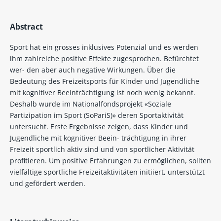
Abstract
Sport hat ein grosses inklusives Potenzial und es werden
ihm zahlreiche positive Effekte zugesprochen. Befürchtet
wer- den aber auch negative Wirkungen. Über die
Bedeutung des Freizeitsports für Kinder und Jugendliche
mit kognitiver Beeinträchtigung ist noch wenig bekannt.
Deshalb wurde im Nationalfondsprojekt «Soziale
Partizipation im Sport (SoPariS)» deren Sportaktivität
untersucht. Erste Ergebnisse zeigen, dass Kinder und
Jugendliche mit kognitiver Beein- trächtigung in ihrer
Freizeit sportlich aktiv sind und von sportlicher Aktivität
profitieren. Um positive Erfahrungen zu ermöglichen, sollten
vielfältige sportliche Freizeitaktivitäten initiiert, unterstützt
und gefördert werden.