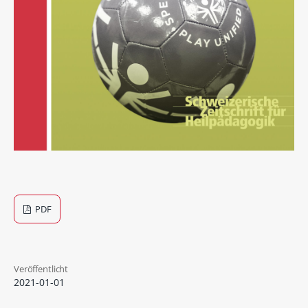
PDF
Veröffentlicht
2021-01-01