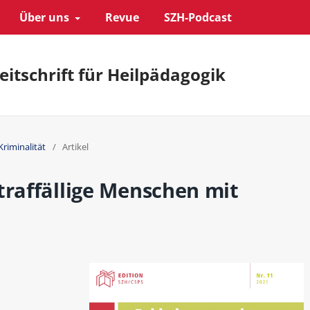
Über uns
Revue
SZH-Podcast
eitschrift für Heilpädagogik
Kriminalität
/
Artikel
traffällige Menschen mit