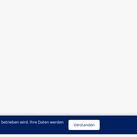
 betrieben wird. Ihre Daten werden
Verstanden