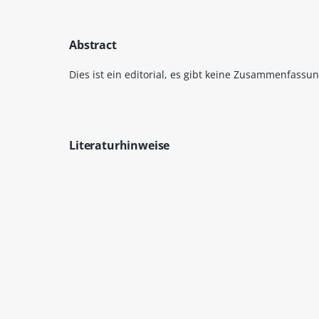
Abstract
Dies ist ein editorial, es gibt keine Zusammenfassun
Literaturhinweise