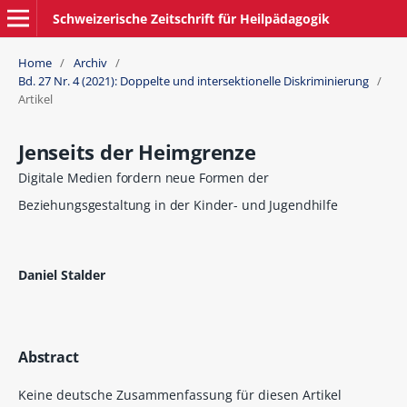
Schweizerische Zeitschrift für Heilpädagogik
Home
/
Archiv
/
Bd. 27 Nr. 4 (2021): Doppelte und intersektionelle Diskriminierung
/
Artikel
Jenseits der Heimgrenze
Digitale Medien fordern neue Formen der
Beziehungsgestaltung in der Kinder- und Jugendhilfe
Daniel Stalder
Abstract
Keine deutsche Zusammenfassung für diesen Artikel