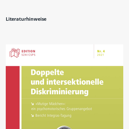
Literaturhinweise