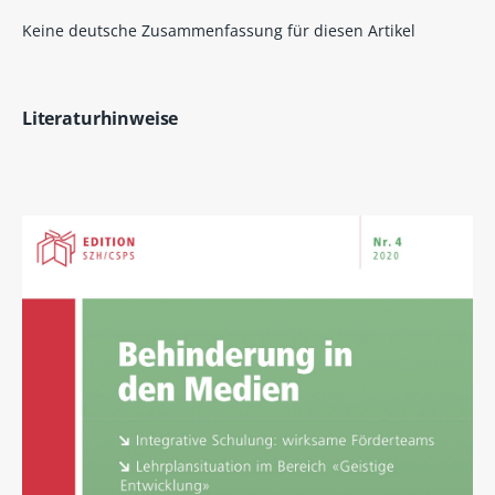
Keine deutsche Zusammenfassung für diesen Artikel
Literaturhinweise