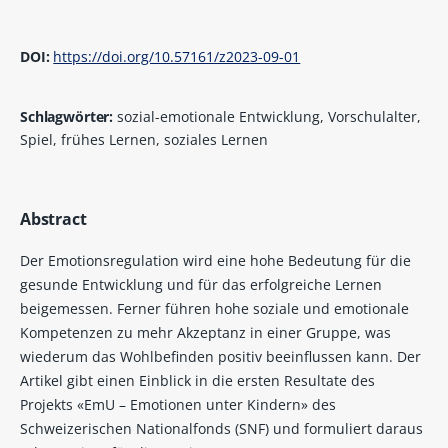
DOI:
https://doi.org/10.57161/z2023-09-01
Schlagwörter:
sozial-emotionale Entwicklung, Vorschulalter,
Spiel, frühes Lernen, soziales Lernen
Abstract
Der Emotionsregulation wird eine hohe Bedeutung für die
gesunde Entwicklung und für das erfolgreiche Lernen
beigemessen. Ferner führen hohe soziale und emotionale
Kompetenzen zu mehr Akzeptanz in einer Gruppe, was
wiederum das Wohlbefinden positiv beeinflussen kann. Der
Artikel gibt einen Einblick in die ersten Resultate des
Projekts «EmU – Emotionen unter Kindern» des
Schweizerischen Nationalfonds (SNF) und formuliert daraus