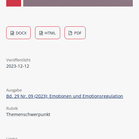
DOCX
HTML
PDF
Veröffentlicht
2023-12-12
Ausgabe
Bd. 29 Nr. 09 (2023): Emotionen und Emotionsregulation
Rubrik
Themenschwerpunkt
Lizenz