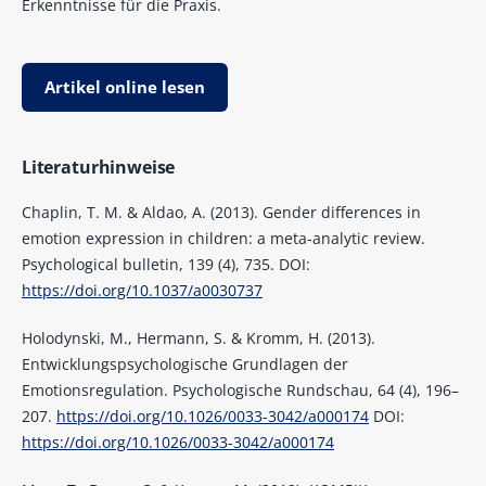
Erkenntnisse für die Praxis.
Artikel online lesen
Literaturhinweise
Chaplin, T. M. & Aldao, A. (2013). Gender differences in
emotion expression in children: a meta-analytic review.
Psychological bulletin, 139 (4), 735. DOI:
https://doi.org/10.1037/a0030737
Holodynski, M., Hermann, S. & Kromm, H. (2013).
Entwicklungspsychologische Grundlagen der
Emotionsregulation. Psychologische Rundschau, 64 (4), 196–
207.
https://doi.org/10.1026/0033-3042/a000174
DOI:
https://doi.org/10.1026/0033-3042/a000174