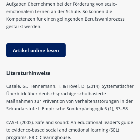
Aufgaben übernehmen bei der Förderung von sozio-
emotionalem Lernen an der Schule. So können die
Kompetenzen für einen gelingenden Berufswahlprozess
gestärkt werden.
Artikel online lesen
Literaturhinweise
Casale, G., Hennemann, T. & Hövel, D. (2014). Systematischer
Überblick über deutschsprachige schulbasierte
Maßnahmen zur Prävention von Verhaltensstörungen in der
Sekundarstufe I. Empirische Sonderpädagogik 6 (1), 33–58.
CASEL (2003). Safe and sound: An educational leader's guide
to evidence-based social and emotional learning (SEL)
programs. ERIC Clearinghouse.