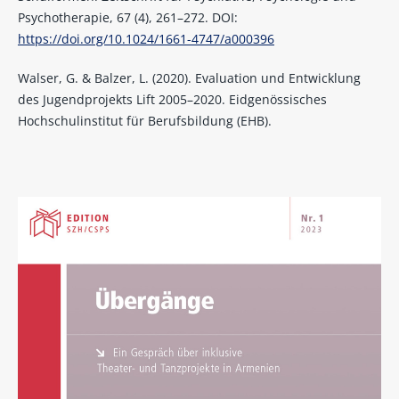
Psychotherapie, 67 (4), 261–272. DOI:
https://doi.org/10.1024/1661-4747/a000396
Walser, G. & Balzer, L. (2020). Evaluation und Entwicklung
des Jugendprojekts Lift 2005–2020. Eidgenössisches
Hochschulinstitut für Berufsbildung (EHB).