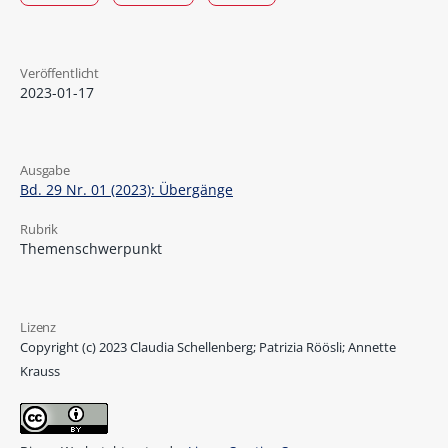
Veröffentlicht
2023-01-17
Ausgabe
Bd. 29 Nr. 01 (2023): Übergänge
Rubrik
Themenschwerpunkt
Lizenz
Copyright (c) 2023 Claudia Schellenberg; Patrizia Röösli; Annette
Krauss