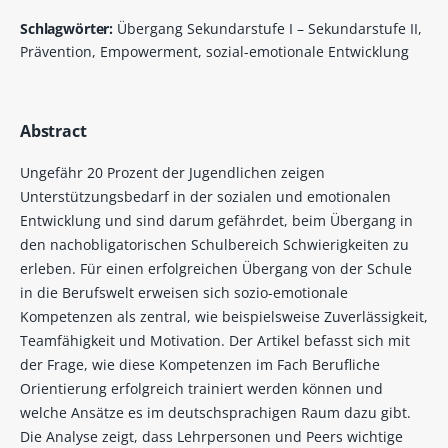
Schlagwörter:
Übergang Sekundarstufe I – Sekundarstufe II,
Prävention, Empowerment, sozial-emotionale Entwicklung
Abstract
Ungefähr 20 Prozent der Jugendlichen zeigen
Unterstützungsbedarf in der sozialen und emotionalen
Entwicklung und sind darum gefährdet, beim Übergang in
den nachobligatorischen Schulbereich Schwierigkeiten zu
erleben. Für einen erfolgreichen Übergang von der Schule
in die Berufswelt erweisen sich sozio-emotionale
Kompetenzen als zentral, wie beispielsweise Zuverlässigkeit,
Teamfähigkeit und Motivation. Der Artikel befasst sich mit
der Frage, wie diese Kompetenzen im Fach Berufliche
Orientierung erfolgreich trainiert werden können und
welche Ansätze es im deutschsprachigen Raum dazu gibt.
Die Analyse zeigt, dass Lehrpersonen und Peers wichtige