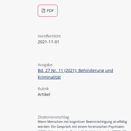
PDF
Veröffentlicht
2021-11-01
Ausgabe
Bd. 27 Nr. 11 (2021): Behinderung und
Kriminalität
Rubrik
Artikel
Zitationsvorschlag
Wenn Menschen mit kognitiver Beeinträchtigung straffällig
werden: Ein Gespräch mit einem forensischen Psychiater.