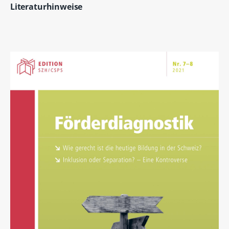
Literaturhinweise