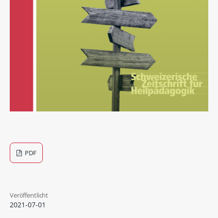
PDF
Veröffentlicht
2021-07-01