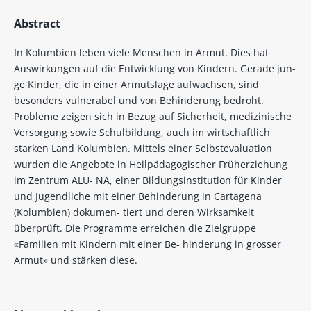
Abstract
In Kolumbien leben viele Menschen in Armut. Dies hat
Auswirkungen auf die Entwicklung von Kindern. Gerade jun-
ge Kinder, die in einer Armutslage aufwachsen, sind
besonders vulnerabel und von Behinderung bedroht.
Probleme zeigen sich in Bezug auf Sicherheit, medizinische
Versorgung sowie Schulbildung, auch im wirtschaftlich
starken Land Kolumbien. Mittels einer Selbstevaluation
wurden die Angebote in Heilpädagogischer Früherziehung
im Zentrum ALU- NA, einer Bildungsinstitution für Kinder
und Jugendliche mit einer Behinderung in Cartagena
(Kolumbien) dokumen- tiert und deren Wirksamkeit
überprüft. Die Programme erreichen die Zielgruppe
«Familien mit Kindern mit einer Be- hinderung in grosser
Armut» und stärken diese.