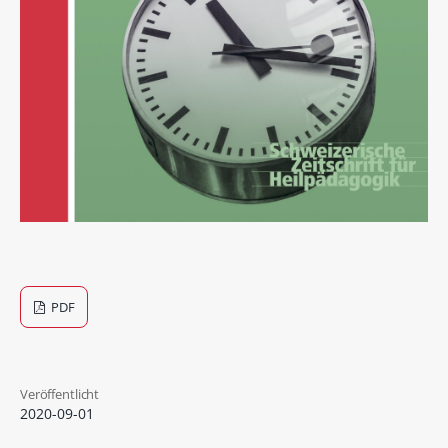
PDF
Veröffentlicht
2020-09-01