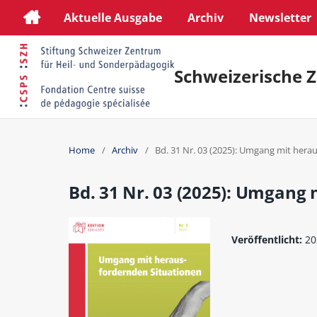
Aktuelle Ausgabe
Archiv
Newsletter
Schweizerische Z
Home
/
Archiv
/
Bd. 31 Nr. 03 (2025): Umgang mit hera
Bd. 31 Nr. 03 (2025): Umgang
Veröffentlicht:
20