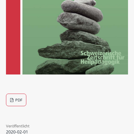
PDF
Veröffentlicht
2020-02-01