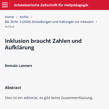
Schweizerische Zeitschrift für Heilpädagogik
Home
/
Archiv
/
Bd. 26 Nr. 2 (2020): Einstellungen und Haltungen zur Inklusion
/
Artikel
Inklusion braucht Zahlen und
Aufklärung
Romain Lanners
Abstract
Dies ist ein editorial, es gibt keine Zusammenfassung.