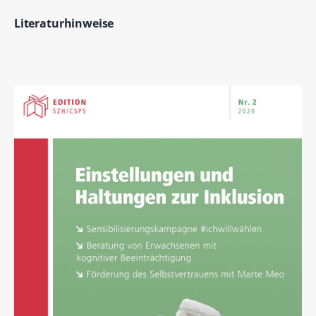
Literaturhinweise