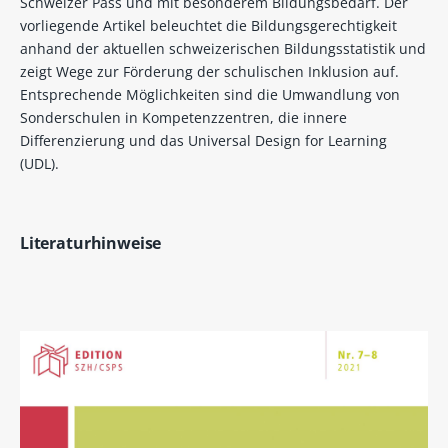
Schweizer Pass und mit besonderem Bildungsbedarf. Der
vorliegende Artikel beleuchtet die Bildungsgerechtigkeit
anhand der aktuellen schweizerischen Bildungsstatistik und
zeigt Wege zur Förderung der schulischen Inklusion auf.
Entsprechende Möglichkeiten sind die Umwandlung von
Sonderschulen in Kompetenzzentren, die innere
Differenzierung und das Universal Design for Learning
(UDL).
Literaturhinweise