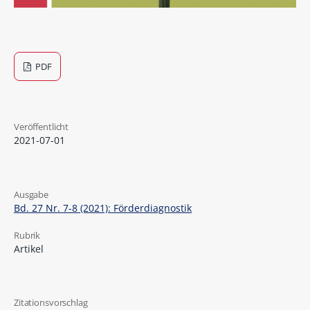
PDF
Veröffentlicht
2021-07-01
Ausgabe
Bd. 27 Nr. 7-8 (2021): Förderdiagnostik
Rubrik
Artikel
Zitationsvorschlag