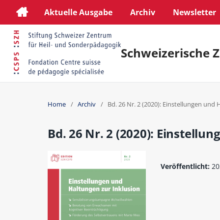
Aktuelle Ausgabe
Archiv
Newsletter
Schweizerische Z
Home
/
Archiv
/
Bd. 26 Nr. 2 (2020): Einstellungen und
Bd. 26 Nr. 2 (2020): Einstellu
Veröffentlicht:
20