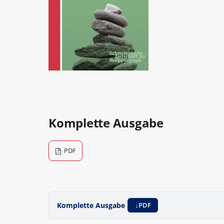
Komplette Ausgabe
PDF
Komplette Ausgabe
PDF