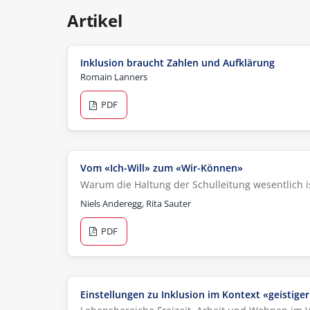
Artikel
Inklusion braucht Zahlen und Aufklärung
Romain Lanners
PDF
Vom «Ich-Will» zum «Wir-Können»
Warum die Haltung der Schulleitung wesentlich i
Niels Anderegg, Rita Sauter
PDF
Einstellungen zu Inklusion im Kontext «geistige