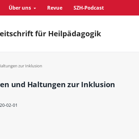
Über uns
Revue
SZH-Podcast
eitschrift für Heilpädagogik
 Haltungen zur Inklusion
ngen und Haltungen zur Inklusion
20-02-01