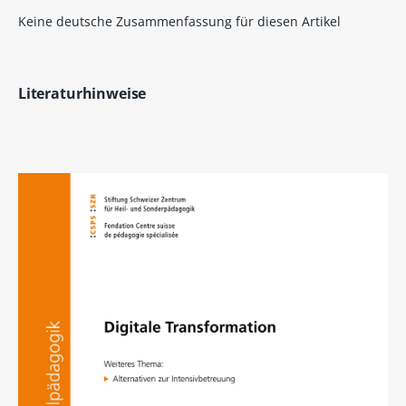
Keine deutsche Zusammenfassung für diesen Artikel
Literaturhinweise