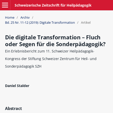
Schweizerische Zeitschrift für Heilpädagogik
Home
/
Archiv
/
Bd. 25 Nr. 11-12 (2019): Digitale Transformation
/
Artikel
Die digitale Transformation – Fluch
oder Segen für die Sonderpädagogik?
Ein Erlebnisbericht zum 11. Schweizer Heilpädagogik-
Kongress der Stiftung Schweizer Zentrum für Heil- und
Sonderpädagogik SZH
Daniel Stalder
Abstract