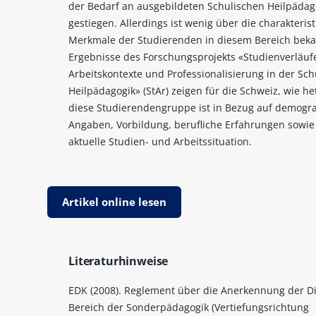
der Bedarf an ausgebildeten Schulischen Heilpäda
gestiegen. Allerdings ist wenig über die charakteris
Merkmale der Studierenden in diesem Bereich beka
Ergebnisse des Forschungsprojekts «Studienverläuf
Arbeitskontexte und Professionalisierung in der Sch
Heilpädagogik» (StAr) zeigen für die Schweiz, wie h
diese Studierendengruppe ist in Bezug auf demogra
Angaben, Vorbildung, berufliche Erfahrungen sowie
aktuelle Studien- und Arbeitssituation.
Artikel online lesen
Literaturhinweise
EDK (2008). Reglement über die Anerkennung der D
Bereich der Sonderpädagogik (Vertiefungsrichtung