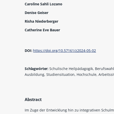
Caroline Sahli Lozano
Denise Geiser
Risha Niederberger
Catherine Eve Bauer
DOI:
https://doi.org/10.57161/z2024-05-02
Schlagwörter:
Schulische Heilpädagogik, Berufswahl
Ausbildung, Studiensituation, Hochschule, Arbeitssi
Abstract
Im Zuge der Entwicklung hin zu integrativen Schulm