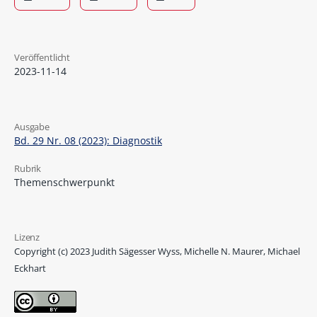
Veröffentlicht
2023-11-14
Ausgabe
Bd. 29 Nr. 08 (2023): Diagnostik
Rubrik
Themenschwerpunkt
Lizenz
Copyright (c) 2023 Judith Sägesser Wyss, Michelle N. Maurer, Michael
Eckhart