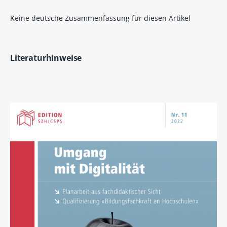
Keine deutsche Zusammenfassung für diesen Artikel
Literaturhinweise