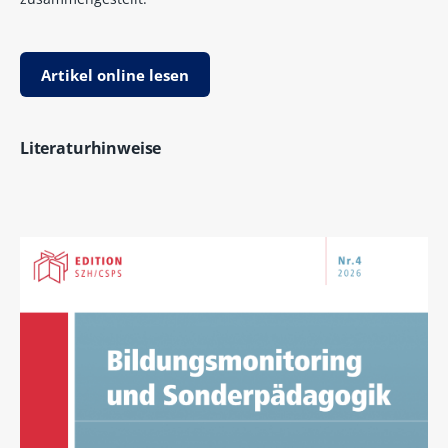
Artikel online lesen
Literaturhinweise