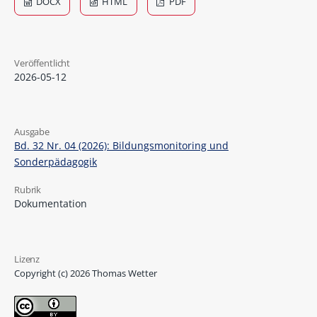
DOCX
HTML
PDF
Veröffentlicht
2026-05-12
Ausgabe
Bd. 32 Nr. 04 (2026): Bildungsmonitoring und
Sonderpädagogik
Rubrik
Dokumentation
Lizenz
Copyright (c) 2026 Thomas Wetter