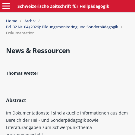
Schweizerische Zeitschrift für Heilpädagogik
Home
/
Archiv
/
Bd. 32 Nr. 04 (2026): Bildungsmonitoring und Sonderpädagogik
/
Dokumentation
News & Ressourcen
Thomas Wetter
Abstract
Im Dokumentationsteil sind aktuelle Informationen aus dem
Bereich der Heil- und Sonderpädagogik sowie
Literaturangaben zum Schwerpunktthema
zusammengestellt.