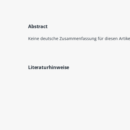
Abstract
Keine deutsche Zusammenfassung für diesen Artike
Literaturhinweise