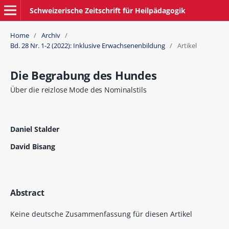
Schweizerische Zeitschrift für Heilpädagogik
Home
/
Archiv
/
Bd. 28 Nr. 1-2 (2022): Inklusive Erwachsenenbildung
/
Artikel
Die Begrabung des Hundes
Über die reizlose Mode des Nominalstils
Daniel Stalder
David Bisang
Abstract
Keine deutsche Zusammenfassung für diesen Artikel