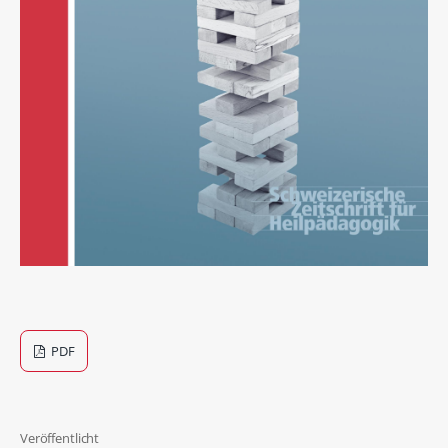
PDF
Veröffentlicht