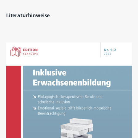
Literaturhinweise