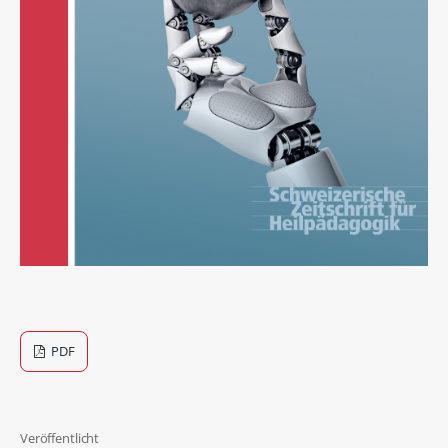
PDF
Veröffentlicht