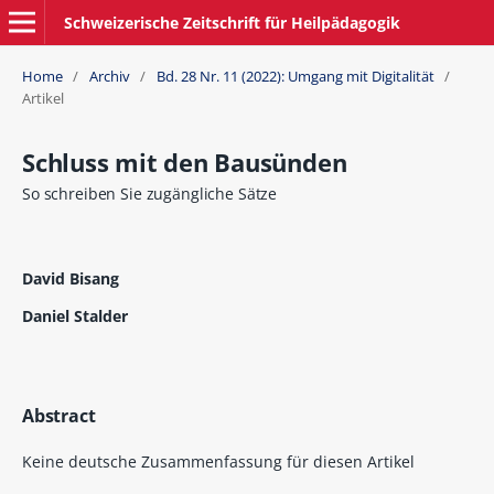
Schweizerische Zeitschrift für Heilpädagogik
Home
/
Archiv
/
Bd. 28 Nr. 11 (2022): Umgang mit Digitalität
/
Artikel
Schluss mit den Bausünden
So schreiben Sie zugängliche Sätze
David Bisang
Daniel Stalder
Abstract
Keine deutsche Zusammenfassung für diesen Artikel