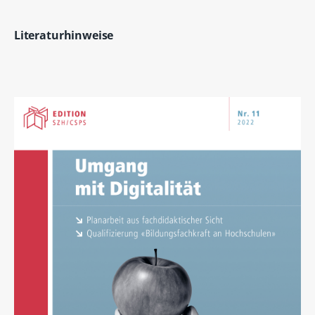
Literaturhinweise