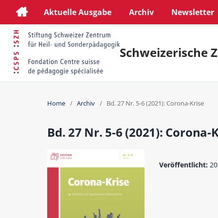
Aktuelle Ausgabe
Archiv
Newsletter
Schweizerische Z
Home
/
Archiv
/
Bd. 27 Nr. 5-6 (2021): Corona-Krise
Bd. 27 Nr. 5-6 (2021): Corona-K
Veröffentlicht:
20