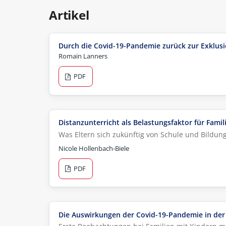
Artikel
Durch die Covid-19-Pandemie zurück zur Exklusi
Romain Lanners
PDF
Distanzunterricht als Belastungsfaktor für Famil
Was Eltern sich zukünftig von Schule und Bildun
Nicole Hollenbach-Biele
PDF
Die Auswirkungen der Covid-19-Pandemie in der