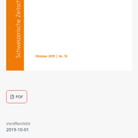
PDF
Veröffentlicht
2019-10-01