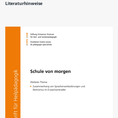
Literaturhinweise