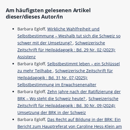
Am häufigsten gelesenen Artikel
dieser/dieses Autor/in
Barbara Egloff,
Wirkliche Wahlfreiheit und
Selbstbestimmung – Weshalb tut sich die Schweiz so
schwer mit der Umsetzung?
,
Schweizerische
Zeitschrift für Heilpädagogik : Bd. 29 Nr. 02 (2023):
Assistenz
Barbara Egloff,
Selbstbestimmt leben – ein Schlüssel
zu mehr Teilhabe
,
Schweizerische Zeitschrift für
Heilpädagogik : Bd. 31 Nr. 07 (2025):
Selbstbestimmung im Erwachsenenalter
Barbara Egloff,
Zehn Jahre nach der Ratifizierung der
BRK – Wo steht die Schweiz heute?
,
Schweizerische
Zeitschrift für Heilpädagogik : Bd. 30 Nr. 09 (2024):
Umsetzung der BRK in der Schweiz
Barbara Egloff,
Das Recht auf Bildung in der BRK: Ein
Bericht zum Hauptreferat von Caroline Hess-Klein am