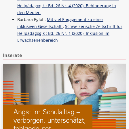
Heilpädagogik : Bd. 26 Nr. 4 (2020): Behinderung in
den Medien
Barbara Egloff,
Mit viel Engagement zu einer
inklusiven Gesellschaft
,
Schweizerische Zeitschrift für
Heilpädagogik : Bd. 26 Nr. 1 (2020): Inklusion im
Erwachsenenbereich
Inserate