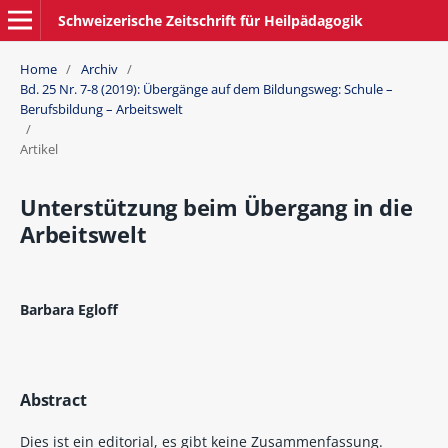
Schweizerische Zeitschrift für Heilpädagogik
Home
/
Archiv
/
Bd. 25 Nr. 7-8 (2019): Übergänge auf dem Bildungsweg: Schule –
Berufsbildung – Arbeitswelt
/
Artikel
Unterstützung beim Übergang in die
Arbeitswelt
Barbara Egloff
Abstract
Dies ist ein editorial, es gibt keine Zusammenfassung.