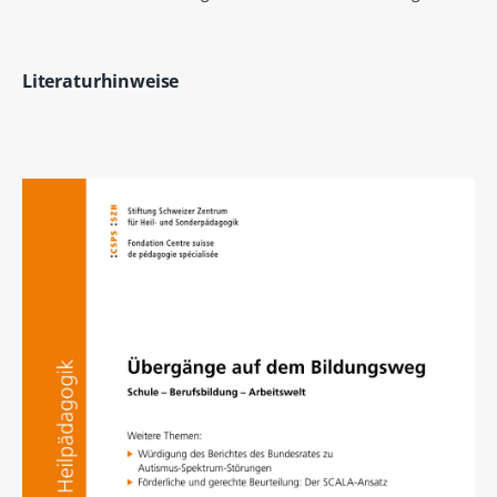
Literaturhinweise