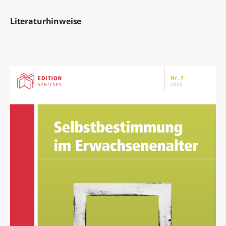
Literaturhinweise