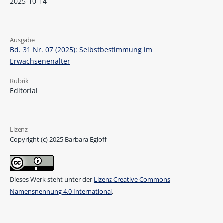
2025-10-14
Ausgabe
Bd. 31 Nr. 07 (2025): Selbstbestimmung im
Erwachsenenalter
Rubrik
Editorial
Lizenz
Copyright (c) 2025 Barbara Egloff
Dieses Werk steht unter der
Lizenz Creative Commons
Namensnennung 4.0 International
.