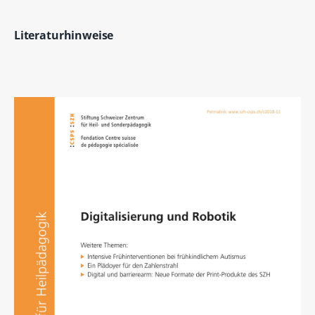
Literaturhinweise