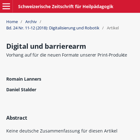
Schweizerische Zeitschrift für Heilpädagogik
Home
/
Archiv
/
Bd. 24 Nr. 11-12 (2018): Digitalisierung und Robotik
/
Artikel
Digital und barrierearm
Vorhang auf für die neuen Formate unserer Print-Produkte
Romain Lanners
Daniel Stalder
Abstract
Keine deutsche Zusammenfassung für diesen Artikel