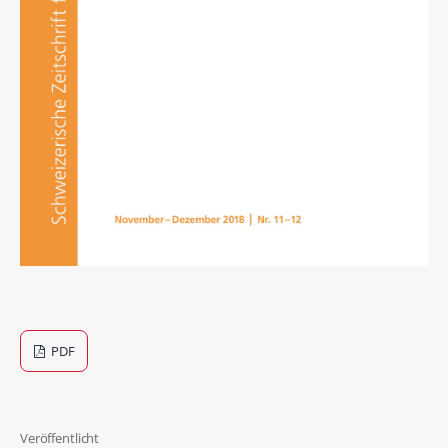
PDF
Veröffentlicht