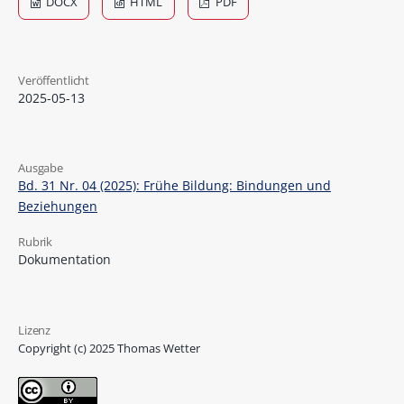
DOCX
HTML
PDF
Veröffentlicht
2025-05-13
Ausgabe
Bd. 31 Nr. 04 (2025): Frühe Bildung: Bindungen und
Beziehungen
Rubrik
Dokumentation
Lizenz
Copyright (c) 2025 Thomas Wetter