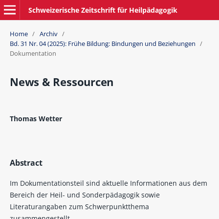
Schweizerische Zeitschrift für Heilpädagogik
Home
/
Archiv
/
Bd. 31 Nr. 04 (2025): Frühe Bildung: Bindungen und Beziehungen
/
Dokumentation
News & Ressourcen
Thomas Wetter
Abstract
Im Dokumentationsteil sind aktuelle Informationen aus dem
Bereich der Heil- und Sonderpädagogik sowie
Literaturangaben zum Schwerpunktthema
zusammengestellt.