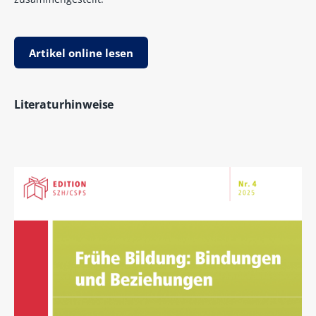
Artikel online lesen
Literaturhinweise