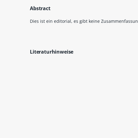
Abstract
Dies ist ein editorial, es gibt keine Zusammenfassun
Literaturhinweise