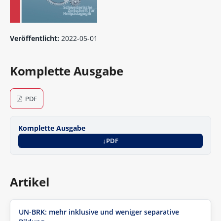
Veröffentlicht:
2022-05-01
Komplette Ausgabe
PDF
Komplette Ausgabe
PDF
Artikel
UN-BRK: mehr inklusive und weniger separative