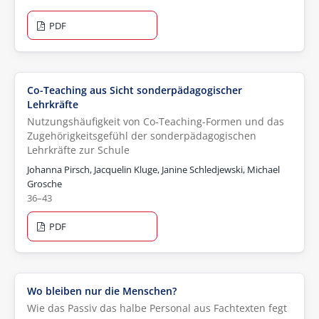
PDF
Co-Teaching aus Sicht sonderpädagogischer
Lehrkräfte
Nutzungshäufigkeit von Co-Teaching-Formen und das
Zugehörigkeitsgefühl der sonderpädagogischen
Lehrkräfte zur Schule
Johanna Pirsch, Jacquelin Kluge, Janine Schledjewski, Michael
Grosche
36–43
PDF
Wo bleiben nur die Menschen?
Wie das Passiv das halbe Personal aus Fachtexten fegt