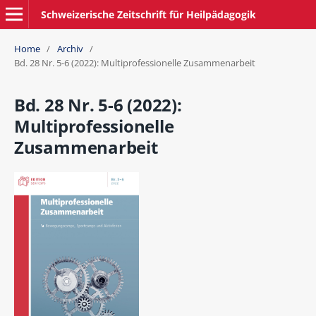
Schweizerische Zeitschrift für Heilpädagogik
Home
/
Archiv
/
Bd. 28 Nr. 5-6 (2022): Multiprofessionelle Zusammenarbeit
Bd. 28 Nr. 5-6 (2022):
Multiprofessionelle
Zusammenarbeit