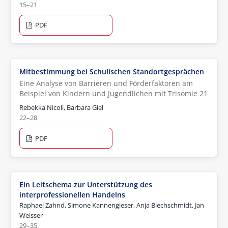
15–21
PDF
Mitbestimmung bei Schulischen Standortgesprächen
Eine Analyse von Barrieren und Förderfaktoren am
Beispiel von Kindern und Jugendlichen mit Trisomie 21
Rebekka Nicoli, Barbara Giel
22–28
PDF
Ein Leitschema zur Unterstützung des
interprofessionellen Handelns
Raphael Zahnd, Simone Kannengieser, Anja Blechschmidt, Jan
Weisser
29–35