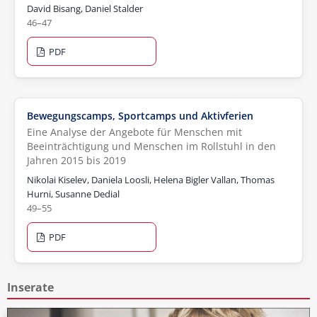
David Bisang, Daniel Stalder
46–47
PDF
Bewegungscamps, Sportcamps und Aktivferien
Eine Analyse der Angebote für Menschen mit
Beeinträchtigung und Menschen im Rollstuhl in den
Jahren 2015 bis 2019
Nikolai Kiselev, Daniela Loosli, Helena Bigler Vallan, Thomas
Hurni, Susanne Dedial
49–55
PDF
Inserate