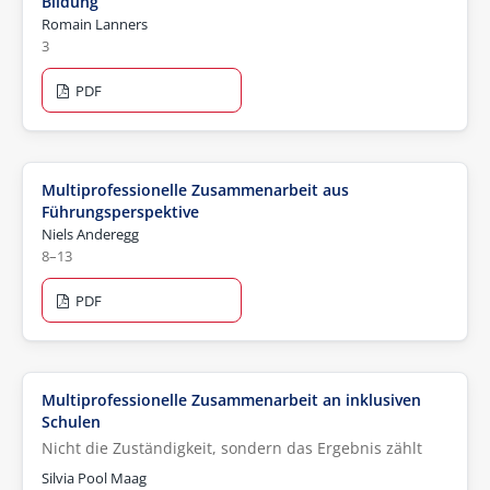
Bildung
Romain Lanners
3
PDF
Multiprofessionelle Zusammenarbeit aus
Führungsperspektive
Niels Anderegg
8–13
PDF
Multiprofessionelle Zusammenarbeit an inklusiven
Schulen
Nicht die Zuständigkeit, sondern das Ergebnis zählt
Silvia Pool Maag