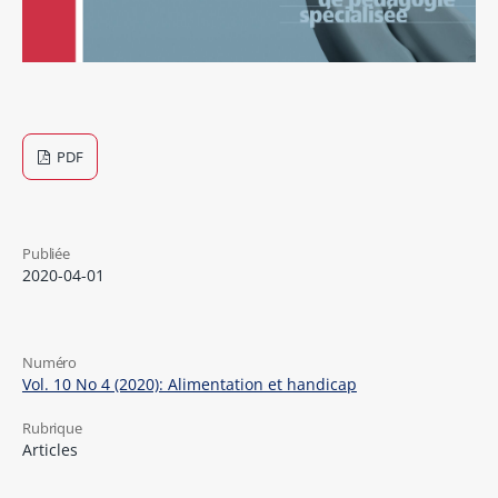
PDF
Publiée
2020-04-01
Numéro
Vol. 10 No 4 (2020): Alimentation et handicap
Rubrique
Articles