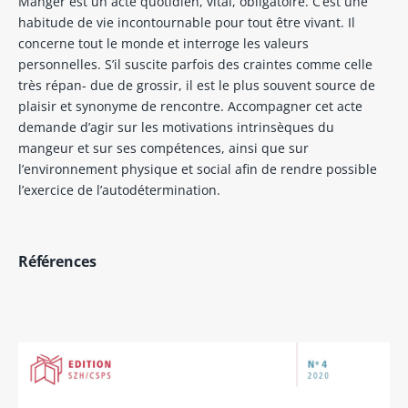
Manger est un acte quotidien, vital, obligatoire. C’est une
habitude de vie incontournable pour tout être vivant. Il
concerne tout le monde et interroge les valeurs
personnelles. S’il suscite parfois des craintes comme celle
très répan- due de grossir, il est le plus souvent source de
plaisir et synonyme de rencontre. Accompagner cet acte
demande d’agir sur les motivations intrinsèques du
mangeur et sur ses compétences, ainsi que sur
l’environnement physique et social afin de rendre possible
l’exercice de l’autodétermination.
Références